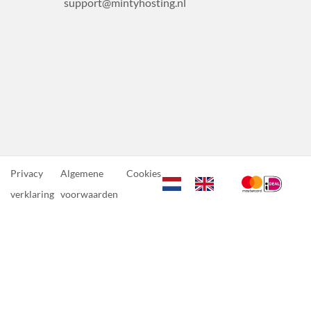
support@mintyhosting.nl
Privacy
Algemene
Cookies
verklaring
voorwaarden