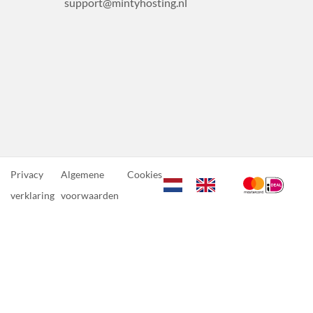
support@mintyhosting.nl
Privacy
Algemene
Cookies
verklaring
voorwaarden