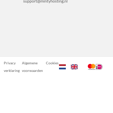
support@mintyhosting.nl
Privacy
Algemene
Cookies
verklaring
voorwaarden