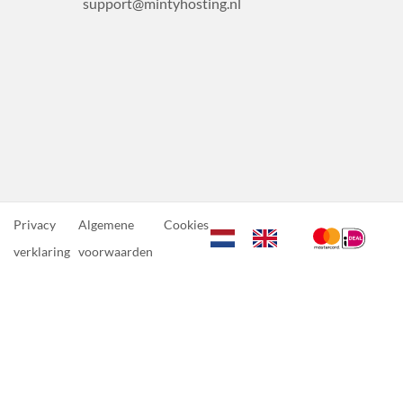
support@mintyhosting.nl
Privacy
Algemene
Cookies
verklaring
voorwaarden