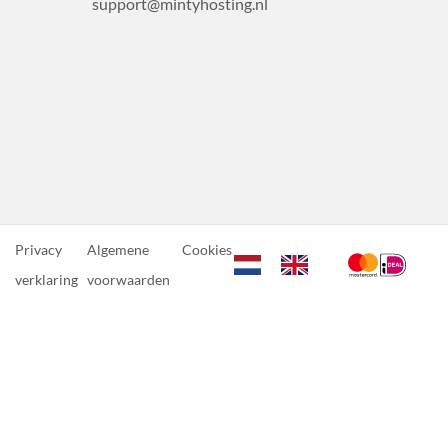
support@mintyhosting.nl
Privacy
Algemene
Cookies
verklaring
voorwaarden