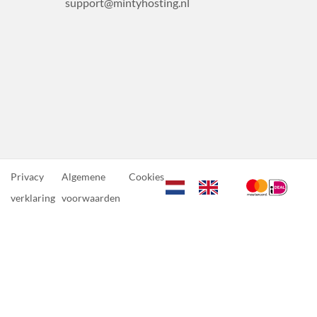
support@mintyhosting.nl
Privacy
Algemene
Cookies
verklaring
voorwaarden