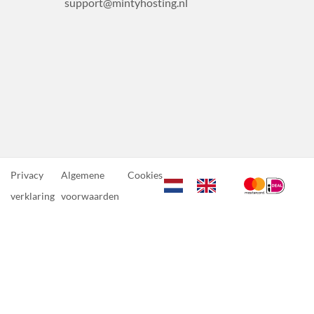
support@mintyhosting.nl
Privacy
Algemene
Cookies
verklaring
voorwaarden