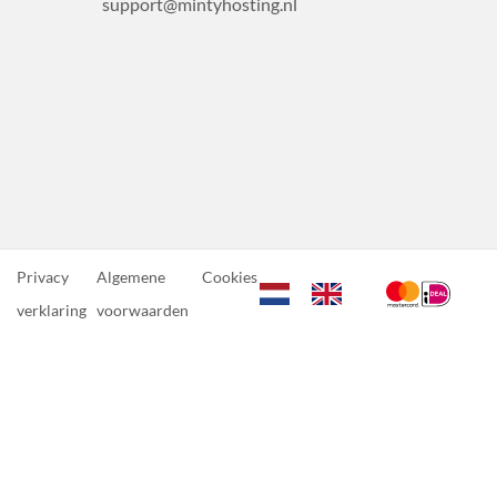
support@mintyhosting.nl
Privacy
Algemene
Cookies
verklaring
voorwaarden