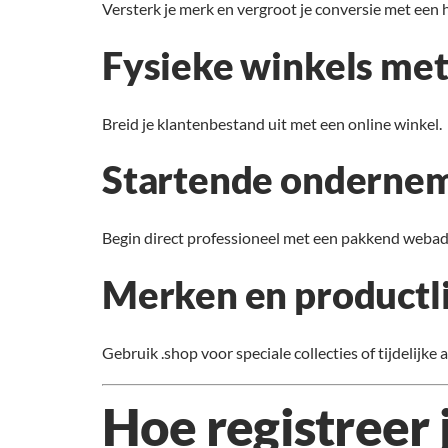
Versterk je merk en vergroot je conversie met ee
Fysieke winkels met
Breid je klantenbestand uit met een online winkel.
Startende onderne
Begin direct professioneel met een pakkend webad
Merken en productl
Gebruik .shop voor speciale collecties of tijdelijke a
Hoe registreer