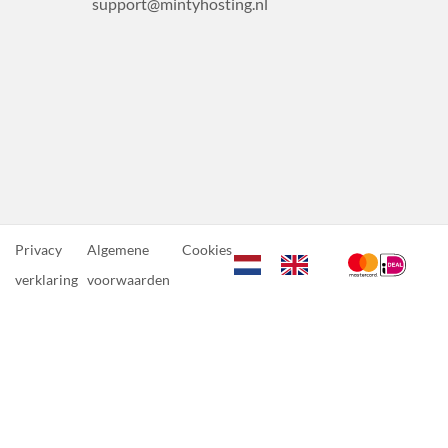
support@mintyhosting.nl
Privacy
Algemene
Cookies
verklaring
voorwaarden