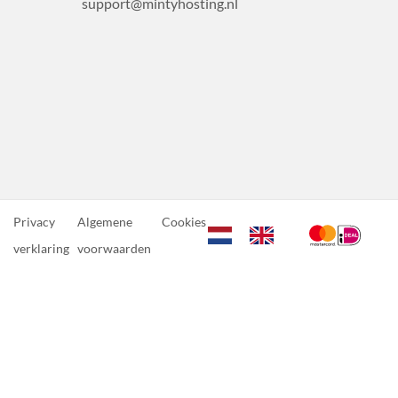
support@mintyhosting.nl
Privacy
Algemene
Cookies
verklaring
voorwaarden