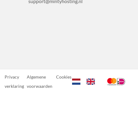
support@mintyhosting.nl
Privacy
Algemene
Cookies
verklaring
voorwaarden