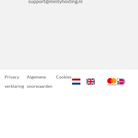
support@mintyhosting.nl
Privacy
Algemene
Cookies
verklaring
voorwaarden