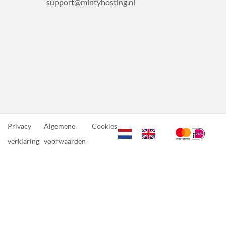
support@mintyhosting.nl
Privacy
Algemene
Cookies
verklaring
voorwaarden