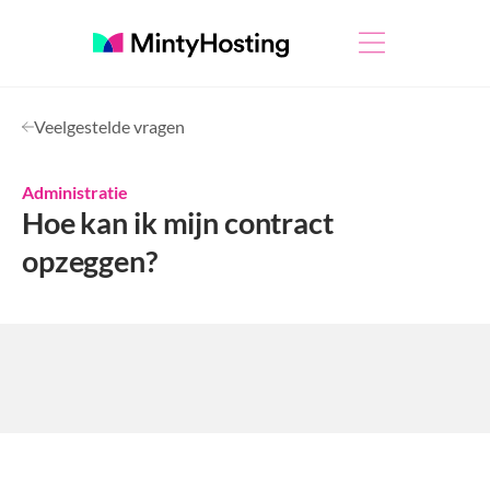
Veelgestelde vragen
Administratie
Hoe kan ik mijn contract
opzeggen?