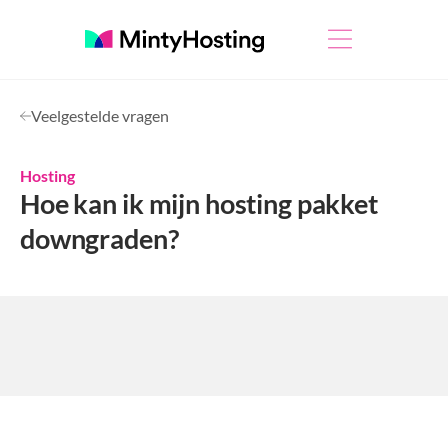
Veelgestelde vragen
Hosting
Hoe kan ik mijn hosting pakket
downgraden?