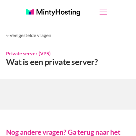
Veelgestelde vragen
Private server (VPS)
Wat is een private server?
Nog andere vragen? Ga terug naar het