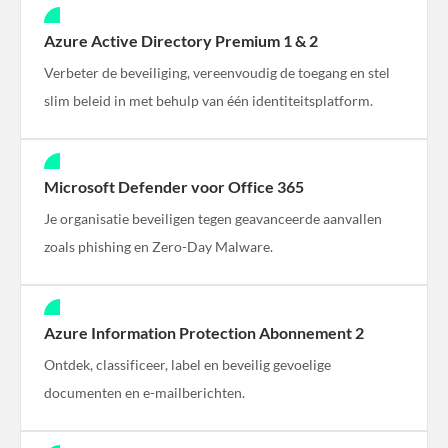
Azure Active Directory Premium 1 & 2
Verbeter de beveiliging, vereenvoudig de toegang en stel
slim beleid in met behulp van één identiteitsplatform.
Microsoft Defender voor Office 365
Je organisatie beveiligen tegen geavanceerde aanvallen
zoals phishing en Zero-Day Malware.
Azure Information Protection Abonnement 2
Ontdek, classificeer, label en beveilig gevoelige
documenten en e-mailberichten.