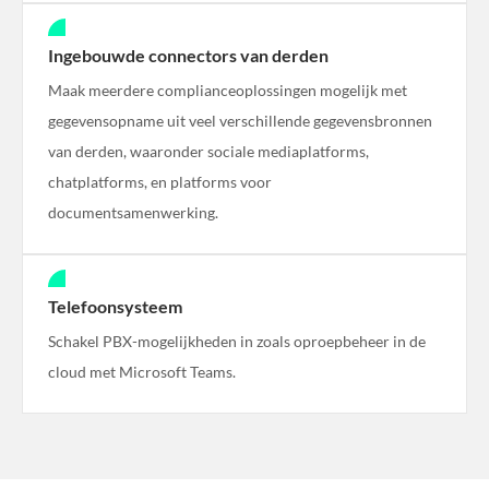
Ingebouwde connectors van derden
Maak meerdere complianceoplossingen mogelijk met
gegevensopname uit veel verschillende gegevensbronnen
van derden, waaronder sociale mediaplatforms,
chatplatforms, en platforms voor
documentsamenwerking.
Telefoonsysteem
Schakel PBX-mogelijkheden in zoals oproepbeheer in de
cloud met Microsoft Teams.