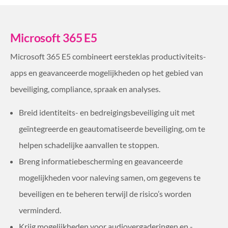
Microsoft 365 E5
Microsoft 365 E5 combineert eersteklas productiviteits-
apps en geavanceerde mogelijkheden op het gebied van
beveiliging, compliance, spraak en analyses.
Breid identiteits- en bedreigingsbeveiliging uit met
geïntegreerde en geautomatiseerde beveiliging, om te
helpen schadelijke aanvallen te stoppen.
Breng informatiebescherming en geavanceerde
mogelijkheden voor naleving samen, om gegevens te
beveiligen en te beheren terwijl de risico’s worden
verminderd.
Krijg mogelijkheden voor audiovergaderingen en -