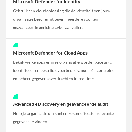
Microsoft Defender for Identity
Gebruik een cloudoplossing die de identiteit van jouw
organisatie beschermt tegen meerdere soorten
geavanceerde gerichte cyberaanvallen.
Microsoft Defender for Cloud Apps
Bekijk welke apps er in je organisatie worden gebruikt,
identificeer en bestrijd cyberbedreigingen, én controleer
en beheer gegevensoverdrachten in realtime.
Advanced eDiscovery en geavanceerde audit
Help je organisatie om snel en kosteneffectief relevante
gegevens te vinden.