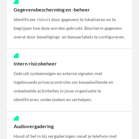
Gegevensbescherming en -beheer
Identificeer risico’s door gegevens te lokaliseren en te
begrijpen hoe deze worden gebruikt. Bescherm gegevens
overal door beveiligings- en bewaarlabels te configureren.
Intern risicobeheer
Gebruik systeemeigen en externe signalen met
ingebouwde privacycontroles om kwaadwillende en
onbedoelde activiteiten in jouw organisatie te
identificeren, onderzoeken en verhelpen.
Audiovergadering
Houd of bel in bij vergaderingen vanaf je telefoon met