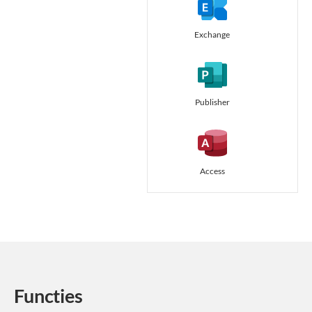
Exchange
Publisher
Access
Functies