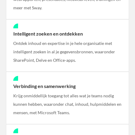
meer met Sway.
Intelligent zoeken en ontdekken
Ontdek inhoud en expertise in je hele organisatie met
intelligent zoeken in al je gegevensbronnen, waaronder
SharePoint, Delve en Office-apps.
Verbinding en samenwerking
Krijg onmiddellijk toegang tot alles wat je teams nodig
kunnen hebben, waaronder chat, inhoud, hulpmiddelen en
mensen, met Microsoft Teams.