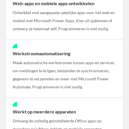
Web-apps en mobiele apps ontwikkelen
Ontwikkel snel aangepaste zakelijke apps voor het web en
mobiel met Microsoft Power Apps. Kies uit sjablonen of
ontwerp ze helemaal zelf. Programmeren is niet nodig.
Werkstroomautomatisering
Maak automatische werkstromen tussen apps en services
om meldingen te krijgen, bestanden te synchroniseren,
gegevens te verzamelen en meer met Microsoft Power
Automate. Programmeren is niet nodig.
Werkt op meerdere apparaten
Ontvang de volledig geïnstalleerde Office-apps op
meerdere pc’s/Macs, tablets en mobiele apparaten