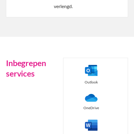
verlengd.
Inbegrepen
services
Outlook
OneDrive