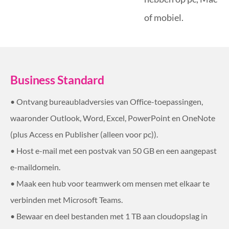
of mobiel.
Business Standard
• Ontvang bureaubladversies van Office-toepassingen,
waaronder Outlook, Word, Excel, PowerPoint en OneNote
(plus Access en Publisher (alleen voor pc)).
• Host e-mail met een postvak van 50 GB en een aangepast
e-maildomein.
• Maak een hub voor teamwerk om mensen met elkaar te
verbinden met Microsoft Teams.
• Bewaar en deel bestanden met 1 TB aan cloudopslag in