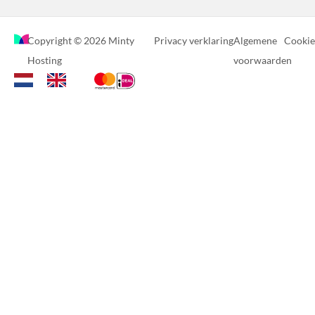
Copyright © 2026 Minty
Privacy verklaring
Algemene
Cookie
Hosting
voorwaarden