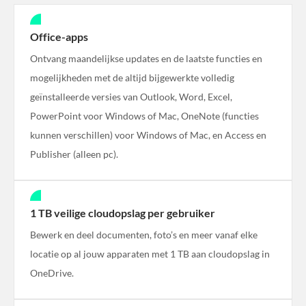
Office-apps
Ontvang maandelijkse updates en de laatste functies en
mogelijkheden met de altijd bijgewerkte volledig
geïnstalleerde versies van Outlook, Word, Excel,
PowerPoint voor Windows of Mac, OneNote (functies
kunnen verschillen) voor Windows of Mac, en Access en
Publisher (alleen pc).
1 TB veilige cloudopslag per gebruiker
Bewerk en deel documenten, foto’s en meer vanaf elke
locatie op al jouw apparaten met 1 TB aan cloudopslag in
OneDrive.