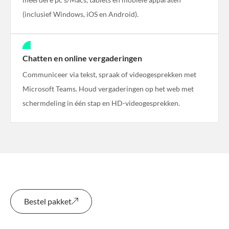
(inclusief Windows, iOS en Android).
Chatten en online vergaderingen
Communiceer via tekst, spraak of videogesprekken met
Microsoft Teams. Houd vergaderingen op het web met
schermdeling in één stap en HD-videogesprekken.
Bestel pakket