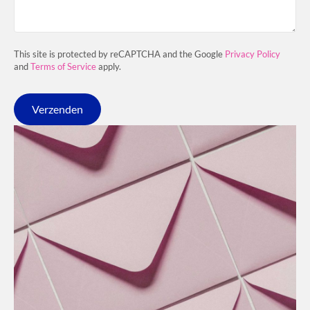
This site is protected by reCAPTCHA and the Google
Privacy Policy
and
Terms of Service
apply.
Verzenden