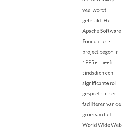
veel wordt
gebruikt. Het
Apache Software
Foundation-
project begon in
1995 en heeft
sindsdien een
significante rol
gespeeld in het
faciliteren van de
groei van het
World Wide Web.