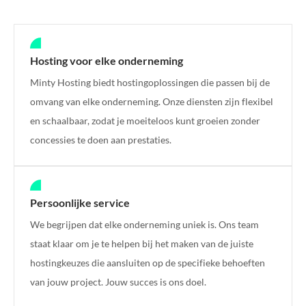
Hosting voor elke onderneming
Minty Hosting biedt hostingoplossingen die passen bij de
omvang van elke onderneming. Onze diensten zijn flexibel
en schaalbaar, zodat je moeiteloos kunt groeien zonder
concessies te doen aan prestaties.
Persoonlijke service
We begrijpen dat elke onderneming uniek is. Ons team
staat klaar om je te helpen bij het maken van de juiste
hostingkeuzes die aansluiten op de specifieke behoeften
van jouw project. Jouw succes is ons doel.