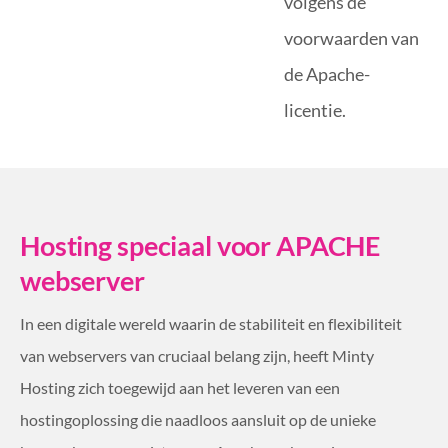
volgens de
voorwaarden van
de Apache-
licentie.
Hosting speciaal voor APACHE
webserver
In een digitale wereld waarin de stabiliteit en flexibiliteit
van webservers van cruciaal belang zijn, heeft Minty
Hosting zich toegewijd aan het leveren van een
hostingoplossing die naadloos aansluit op de unieke