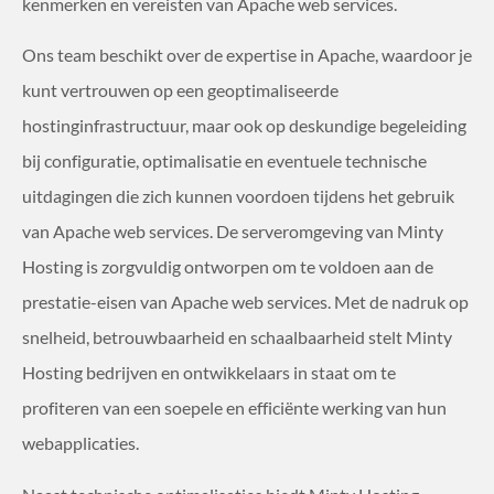
kenmerken en vereisten van Apache web services.
Ons team beschikt over de expertise in Apache, waardoor je
kunt vertrouwen op een geoptimaliseerde
hostinginfrastructuur, maar ook op deskundige begeleiding
bij configuratie, optimalisatie en eventuele technische
uitdagingen die zich kunnen voordoen tijdens het gebruik
van Apache web services. De serveromgeving van Minty
Hosting is zorgvuldig ontworpen om te voldoen aan de
prestatie-eisen van Apache web services. Met de nadruk op
snelheid, betrouwbaarheid en schaalbaarheid stelt Minty
Hosting bedrijven en ontwikkelaars in staat om te
profiteren van een soepele en efficiënte werking van hun
webapplicaties.