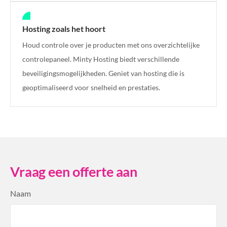
Hosting zoals het hoort
Houd controle over je producten met ons overzichtelijke
controlepaneel. Minty Hosting biedt verschillende
beveiligingsmogelijkheden. Geniet van hosting die is
geoptimaliseerd voor snelheid en prestaties.
Vraag een offerte aan
Naam