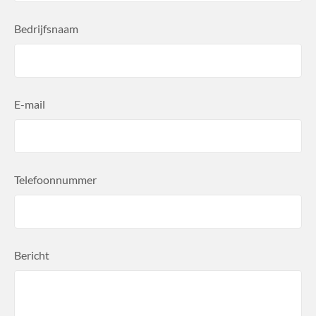
Bedrijfsnaam
E-mail
Telefoonnummer
Bericht