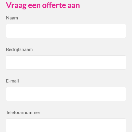
Vraag een offerte aan
Naam
Bedrijfsnaam
E-mail
Telefoonnummer