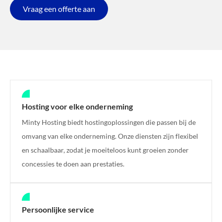
Vraag een offerte aan
Hosting voor elke onderneming
Minty Hosting biedt hostingoplossingen die passen bij de
omvang van elke onderneming. Onze diensten zijn flexibel
en schaalbaar, zodat je moeiteloos kunt groeien zonder
concessies te doen aan prestaties.
Persoonlijke service