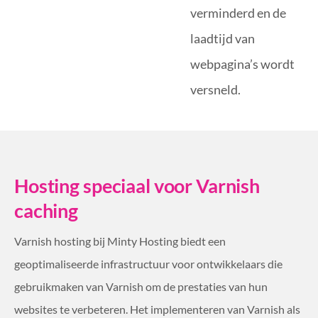
verminderd en de
laadtijd van
webpagina’s wordt
versneld.
Hosting speciaal voor Varnish
caching
Varnish hosting bij Minty Hosting biedt een
geoptimaliseerde infrastructuur voor ontwikkelaars die
gebruikmaken van Varnish om de prestaties van hun
websites te verbeteren. Het implementeren van Varnish als