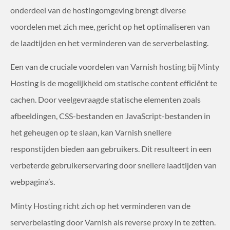
onderdeel van de hostingomgeving brengt diverse
voordelen met zich mee, gericht op het optimaliseren van
de laadtijden en het verminderen van de serverbelasting.
Een van de cruciale voordelen van Varnish hosting bij Minty
Hosting is de mogelijkheid om statische content efficiënt te
cachen. Door veelgevraagde statische elementen zoals
afbeeldingen, CSS-bestanden en JavaScript-bestanden in
het geheugen op te slaan, kan Varnish snellere
responstijden bieden aan gebruikers. Dit resulteert in een
verbeterde gebruikerservaring door snellere laadtijden van
webpagina’s.
Minty Hosting richt zich op het verminderen van de
serverbelasting door Varnish als reverse proxy in te zetten.