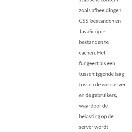
zoals afbeeldingen,
CSS-bestanden en
JavaScript-
bestanden te
cachen. Het
fungeert als een
tussenliggende laag
tussen de webserver
en de gebruikers,
waardoor de
belasting op de
server wordt