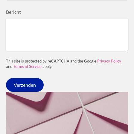
Bericht
This site is protected by reCAPTCHA and the Google
Privacy Policy
and
Terms of Service
apply.
Verzenden