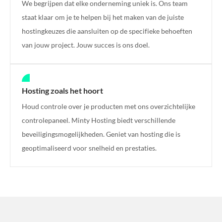
We begrijpen dat elke onderneming uniek is. Ons team
staat klaar om je te helpen bij het maken van de juiste
hostingkeuzes die aansluiten op de specifieke behoeften
van jouw project. Jouw succes is ons doel.
Hosting zoals het hoort
Houd controle over je producten met ons overzichtelijke
controlepaneel. Minty Hosting biedt verschillende
beveiligingsmogelijkheden. Geniet van hosting die is
geoptimaliseerd voor snelheid en prestaties.