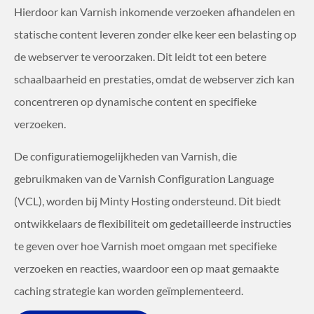
Hierdoor kan Varnish inkomende verzoeken afhandelen en
statische content leveren zonder elke keer een belasting op
de webserver te veroorzaken. Dit leidt tot een betere
schaalbaarheid en prestaties, omdat de webserver zich kan
concentreren op dynamische content en specifieke
verzoeken.
De configuratiemogelijkheden van Varnish, die
gebruikmaken van de Varnish Configuration Language
(VCL), worden bij Minty Hosting ondersteund. Dit biedt
ontwikkelaars de flexibiliteit om gedetailleerde instructies
te geven over hoe Varnish moet omgaan met specifieke
verzoeken en reacties, waardoor een op maat gemaakte
caching strategie kan worden geïmplementeerd.