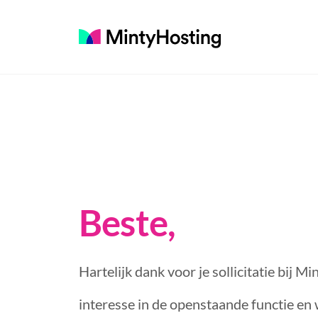
Beste,
Hartelijk dank voor je sollicitatie bij 
interesse in de openstaande functie en w