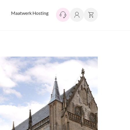
Maatwerk Hosting