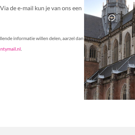
ia de e-mail kun je van ons een
lende informatie willen delen, aarzel dan
ntymail.nl
.