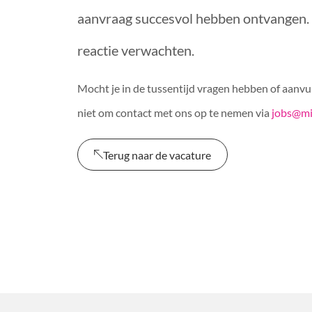
aanvraag succesvol hebben ontvangen. V
reactie verwachten.
Mocht je in de tussentijd vragen hebben of aanvul
niet om contact met ons op te nemen via
jobs@mi
Terug naar de vacature